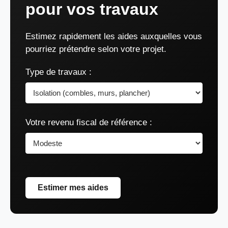
pour vos travaux
Estimez rapidement les aides auxquelles vous
pourriez prétendre selon votre projet.
Type de travaux :
Votre revenu fiscal de référence :
Estimer mes aides