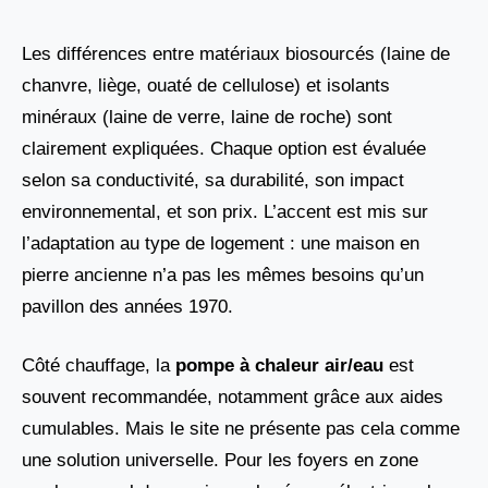
Les différences entre matériaux biosourcés (laine de
chanvre, liège, ouaté de cellulose) et isolants
minéraux (laine de verre, laine de roche) sont
clairement expliquées. Chaque option est évaluée
selon sa conductivité, sa durabilité, son impact
environnemental, et son prix. L’accent est mis sur
l’adaptation au type de logement : une maison en
pierre ancienne n’a pas les mêmes besoins qu’un
pavillon des années 1970.
Côté chauffage, la
pompe à chaleur air/eau
est
souvent recommandée, notamment grâce aux aides
cumulables. Mais le site ne présente pas cela comme
une solution universelle. Pour les foyers en zone