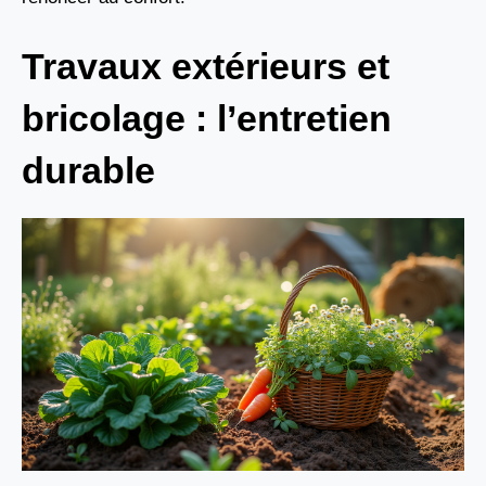
Travaux extérieurs et
bricolage : l’entretien
durable