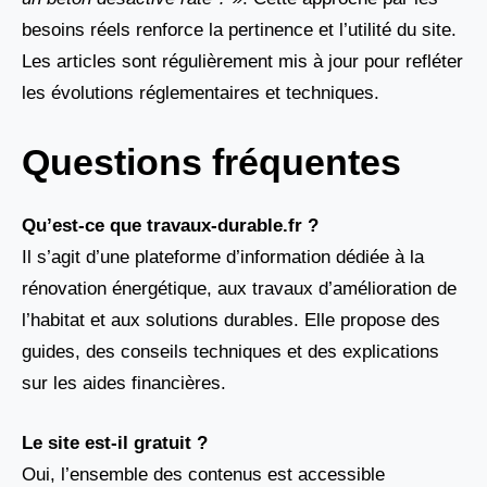
besoins réels renforce la pertinence et l’utilité du site.
Les articles sont régulièrement mis à jour pour refléter
les évolutions réglementaires et techniques.
Questions fréquentes
Qu’est-ce que travaux-durable.fr ?
Il s’agit d’une plateforme d’information dédiée à la
rénovation énergétique, aux travaux d’amélioration de
l’habitat et aux solutions durables. Elle propose des
guides, des conseils techniques et des explications
sur les aides financières.
Le site est-il gratuit ?
Oui, l’ensemble des contenus est accessible