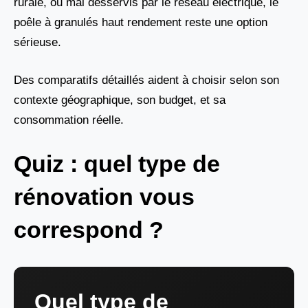
rurale, ou mal desservis par le réseau électrique, le
poêle à granulés haut rendement reste une option
sérieuse.
Des comparatifs détaillés aident à choisir selon son
contexte géographique, son budget, et sa
consommation réelle.
Quiz : quel type de
rénovation vous
correspond ?
Quel type de