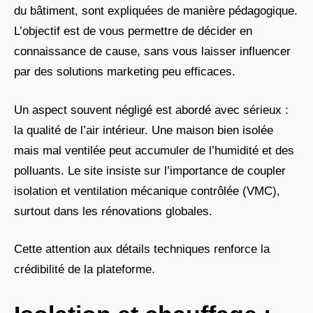
du bâtiment, sont expliquées de manière pédagogique.
L’objectif est de vous permettre de décider en
connaissance de cause, sans vous laisser influencer
par des solutions marketing peu efficaces.
Un aspect souvent négligé est abordé avec sérieux :
la qualité de l’air intérieur. Une maison bien isolée
mais mal ventilée peut accumuler de l’humidité et des
polluants. Le site insiste sur l’importance de coupler
isolation et ventilation mécanique contrôlée (VMC),
surtout dans les rénovations globales.
Cette attention aux détails techniques renforce la
crédibilité de la plateforme.