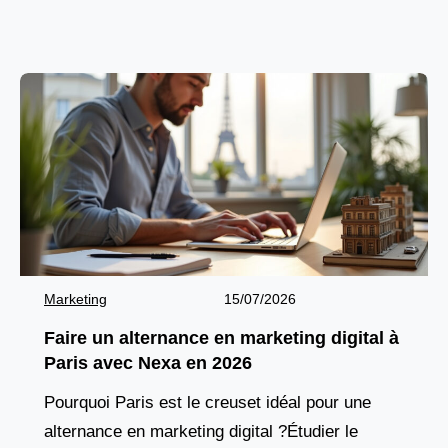
éclosent, mais aussi à celle des talents formés
pour
Marketing
15/07/2026
Faire un alternance en marketing digital à
Paris avec Nexa en 2026
Pourquoi Paris est le creuset idéal pour une
alternance en marketing digital ?Étudier le