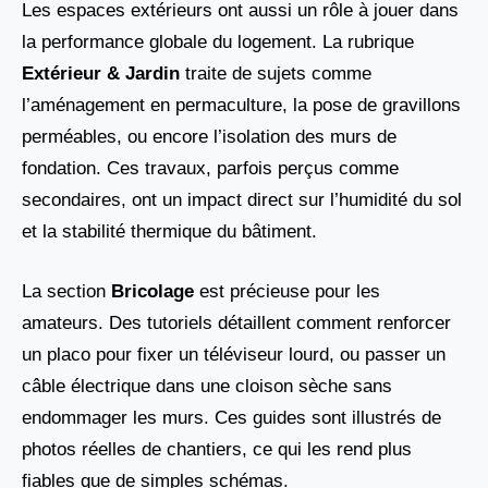
Les espaces extérieurs ont aussi un rôle à jouer dans
la performance globale du logement. La rubrique
Extérieur & Jardin
traite de sujets comme
l’aménagement en permaculture, la pose de gravillons
perméables, ou encore l’isolation des murs de
fondation. Ces travaux, parfois perçus comme
secondaires, ont un impact direct sur l’humidité du sol
et la stabilité thermique du bâtiment.
La section
Bricolage
est précieuse pour les
amateurs. Des tutoriels détaillent comment renforcer
un placo pour fixer un téléviseur lourd, ou passer un
câble électrique dans une cloison sèche sans
endommager les murs. Ces guides sont illustrés de
photos réelles de chantiers, ce qui les rend plus
fiables que de simples schémas.