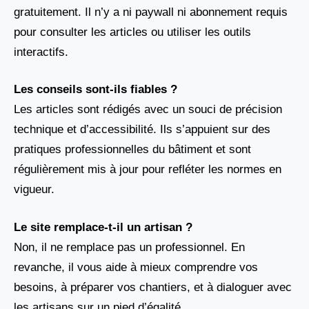
gratuitement. Il n’y a ni paywall ni abonnement requis
pour consulter les articles ou utiliser les outils
interactifs.
Les conseils sont-ils fiables ?
Les articles sont rédigés avec un souci de précision
technique et d’accessibilité. Ils s’appuient sur des
pratiques professionnelles du bâtiment et sont
régulièrement mis à jour pour refléter les normes en
vigueur.
Le site remplace-t-il un artisan ?
Non, il ne remplace pas un professionnel. En
revanche, il vous aide à mieux comprendre vos
besoins, à préparer vos chantiers, et à dialoguer avec
les artisans sur un pied d’égalité.