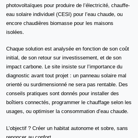
photovoltaïques pour produire de l’électricité, chauffe-
eau solaire individuel (CESI) pour l’eau chaude, ou
encore chaudières biomasse pour les maisons
isolées.
Chaque solution est analysée en fonction de son coût
initial, de son retour sur investissement, et de son
impact carbone. Le site insiste sur l’importance du
diagnostic avant tout projet : un panneau solaire mal
orienté ou surdimensionné ne sera pas rentable. Des
conseils pratiques sont donnés pour installer des
boîtiers connectés, programmer le chauffage selon les
usages, ou optimiser la consommation d’eau chaude.
L’objectif ? Créer un habitat autonome et sobre, sans
renoncer au confort.