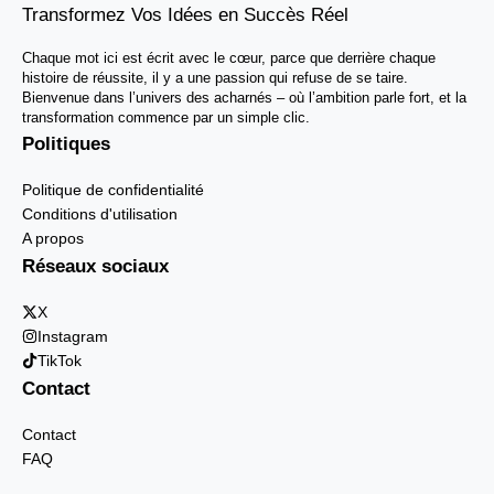
Transformez Vos Idées en Succès Réel
Chaque mot ici est écrit avec le cœur, parce que derrière chaque
histoire de réussite, il y a une passion qui refuse de se taire.
Bienvenue dans l’univers des acharnés – où l’ambition parle fort, et la
transformation commence par un simple clic.
Politiques
Politique de confidentialité
Conditions d'utilisation
A propos
Réseaux sociaux
X
Instagram
TikTok
Contact
Contact
FAQ