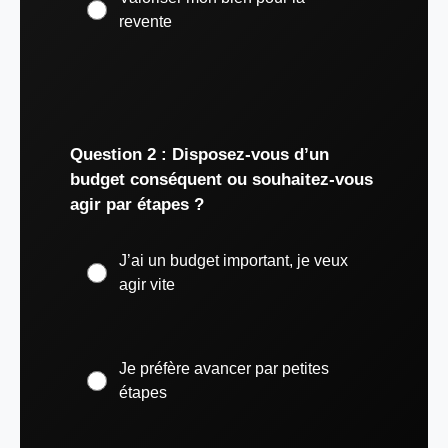
revente
Question 2 : Disposez-vous d’un
budget conséquent ou souhaitez-vous
agir par étapes ?
J’ai un budget important, je veux
agir vite
Je préfère avancer par petites
étapes