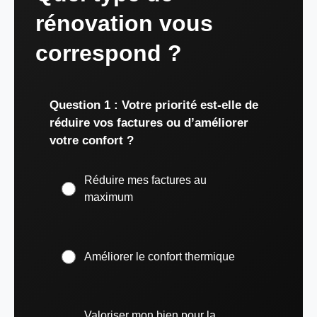
rénovation vous
correspond ?
Question 1 : Votre priorité est-elle de
réduire vos factures ou d’améliorer
votre confort ?
Réduire mes factures au
maximum
Améliorer le confort thermique
Valoriser mon bien pour la