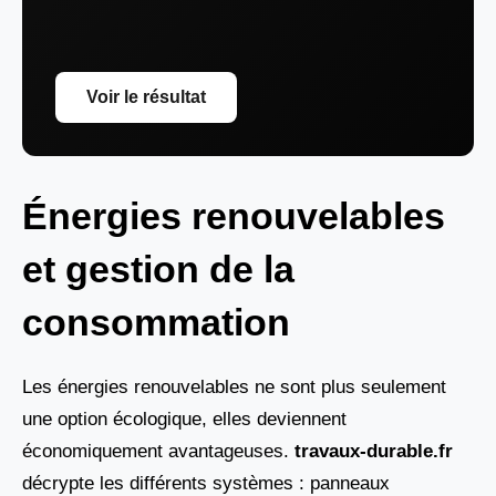
Voir le résultat
Énergies renouvelables
et gestion de la
consommation
Les énergies renouvelables ne sont plus seulement
une option écologique, elles deviennent
économiquement avantageuses.
travaux-durable.fr
décrypte les différents systèmes : panneaux