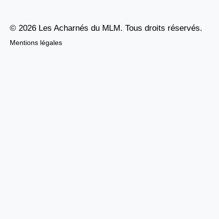
© 2026 Les Acharnés du MLM. Tous droits réservés.
Mentions légales