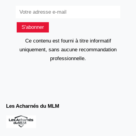
Subscribe
S'abonner
Ce contenu est fourni à titre informatif
uniquement, sans aucune recommandation
professionnelle.
Les Acharnés du MLM