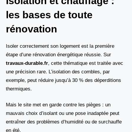
Isolation et chauffage :
les bases de toute
rénovation
Isoler correctement son logement est la première
étape d’une rénovation énergétique réussie. Sur
travaux-durable.fr
, cette thématique est traitée avec
une précision rare. L’isolation des combles, par
exemple, peut réduire jusqu’à 30 % des déperditions
thermiques.
Mais le site met en garde contre les pièges : un
mauvais choix d’isolant ou une pose inadaptée peut
entraîner des problèmes d’humidité ou de surchauffe
en été.