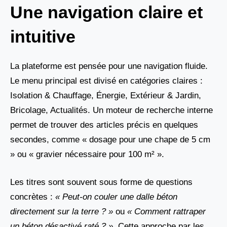
Une navigation claire et
intuitive
La plateforme est pensée pour une navigation fluide.
Le menu principal est divisé en catégories claires :
Isolation & Chauffage, Énergie, Extérieur & Jardin,
Bricolage, Actualités. Un moteur de recherche interne
permet de trouver des articles précis en quelques
secondes, comme « dosage pour une chape de 5 cm
» ou « gravier nécessaire pour 100 m² ».
Les titres sont souvent sous forme de questions
concrètes :
« Peut-on couler une dalle béton
directement sur la terre ? »
ou
« Comment rattraper
un béton désactivé raté ? »
. Cette approche par les