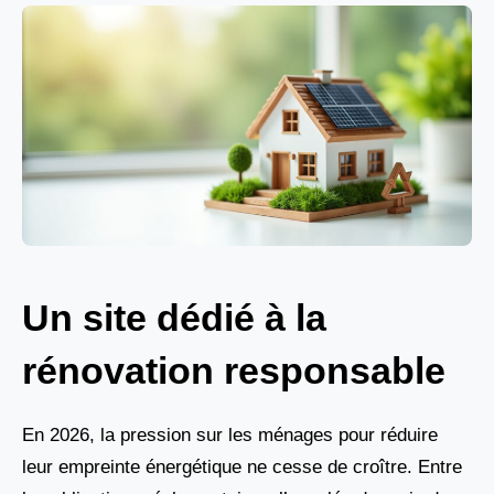
Un site dédié à la
rénovation responsable
En 2026, la pression sur les ménages pour réduire
leur empreinte énergétique ne cesse de croître. Entre