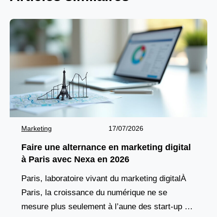
Marketing
17/07/2026
Faire une alternance en marketing digital
à Paris avec Nexa en 2026
Paris, laboratoire vivant du marketing digitalÀ
Paris, la croissance du numérique ne se
mesure plus seulement à l’aune des start-up qui