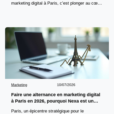
marketing digital à Paris, c’est plonger au cœur
d’un écosystème où innovation, diversité et
opportunités se
Marketing
10/07/2026
Faire une alternance en marketing digital
à Paris en 2026, pourquoi Nexa est un
tremplin stratégique ?
Paris, un épicentre stratégique pour le