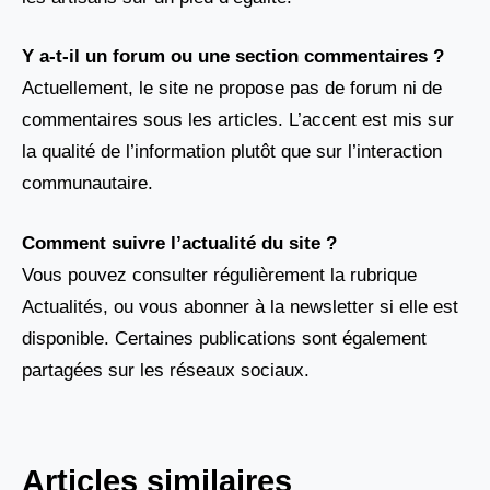
Y a-t-il un forum ou une section commentaires ?
Actuellement, le site ne propose pas de forum ni de
commentaires sous les articles. L’accent est mis sur
la qualité de l’information plutôt que sur l’interaction
communautaire.
Comment suivre l’actualité du site ?
Vous pouvez consulter régulièrement la rubrique
Actualités, ou vous abonner à la newsletter si elle est
disponible. Certaines publications sont également
partagées sur les réseaux sociaux.
Articles similaires