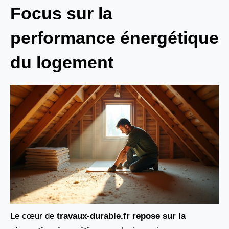
Focus sur la
performance énergétique
du logement
Le cœur de
travaux-durable.fr repose sur la