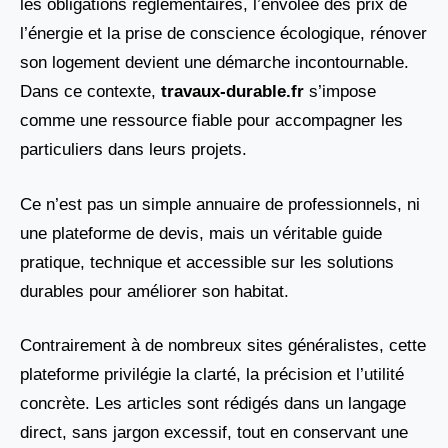
les obligations réglementaires, l’envolée des prix de
l’énergie et la prise de conscience écologique, rénover
son logement devient une démarche incontournable.
Dans ce contexte,
travaux-durable.fr
s’impose
comme une ressource fiable pour accompagner les
particuliers dans leurs projets.
Ce n’est pas un simple annuaire de professionnels, ni
une plateforme de devis, mais un véritable guide
pratique, technique et accessible sur les solutions
durables pour améliorer son habitat.
Contrairement à de nombreux sites généralistes, cette
plateforme privilégie la clarté, la précision et l’utilité
concrète. Les articles sont rédigés dans un langage
direct, sans jargon excessif, tout en conservant une