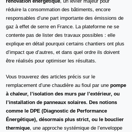
rénovation énergétique
, un levier majeur pour
réduire la consommation des bâtiments, encore
responsables d’une part importante des émissions de
gaz à effet de serre en France. La plateforme ne se
contente pas de lister des travaux possibles : elle
explique en détail pourquoi certains chantiers ont plus
d’impact que d’autres, et dans quel ordre ils doivent
être réalisés pour optimiser les résultats.
Vous trouverez des articles précis sur le
remplacement d’une chaudière au fioul par une
pompe
à chaleur, l’isolation des murs par l’extérieur, ou
l’installation de panneaux solaires. Des notions
comme le DPE (Diagnostic de Performance
Énergétique)
, désormais plus strict, ou le
bouclier
thermique
, une approche systémique de l’enveloppe