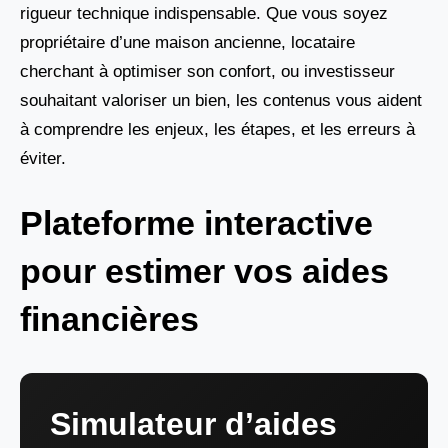
rigueur technique indispensable. Que vous soyez
propriétaire d’une maison ancienne, locataire
cherchant à optimiser son confort, ou investisseur
souhaitant valoriser un bien, les contenus vous aident
à comprendre les enjeux, les étapes, et les erreurs à
éviter.
Plateforme interactive
pour estimer vos aides
financières
Simulateur d’aides