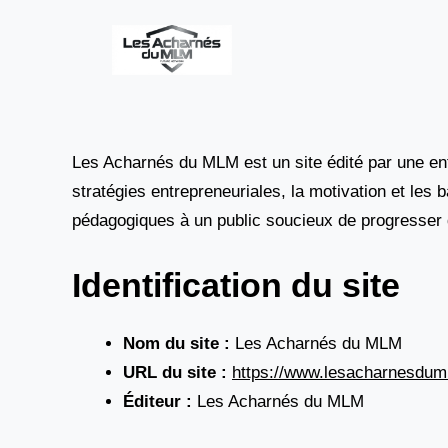
Aller
au
contenu
Les Acharnés du MLM est un site édité par une ent
stratégies entrepreneuriales, la motivation et les 
pédagogiques à un public soucieux de progresser 
Identification du site
Nom du site :
Les Acharnés du MLM
URL du site :
https://www.lesacharnesdum
Éditeur :
Les Acharnés du MLM