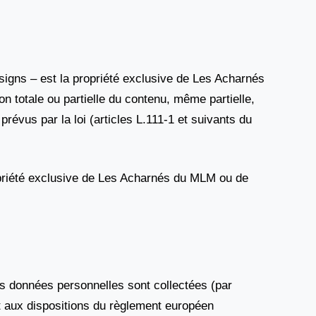
esigns – est la propriété exclusive de Les Acharnés
on totale ou partielle du contenu, même partielle,
prévus par la loi (articles L.111-1 et suivants du
ropriété exclusive de Les Acharnés du MLM ou de
 données personnelles sont collectées (par
nt aux dispositions du règlement européen