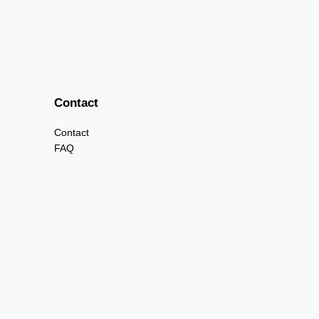
Contact
Contact
FAQ