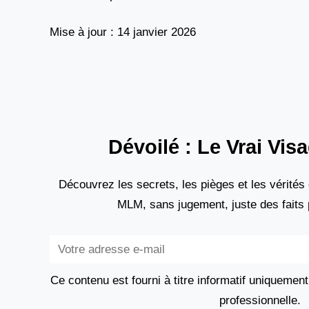
Mise à jour : 14 janvier 2026
Dévoilé : Le Vrai Vi
Découvrez les secrets, les pièges et les vérité
MLM, sans jugement, juste des faits 
Subscribe
Ce contenu est fourni à titre informatif uniquem
professionnelle.