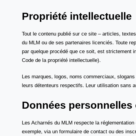
Propriété intellectuelle
Tout le contenu publié sur ce site – articles, text
du MLM ou de ses partenaires licenciés. Toute repro
par quelque procédé que ce soit, est strictement in
Code de la propriété intellectuelle).
Les marques, logos, noms commerciaux, slogans et 
leurs détenteurs respectifs. Leur utilisation sans a
Données personnelles
Les Acharnés du MLM respecte la réglementation 
exemple, via un formulaire de contact ou des insc