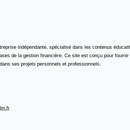
reprise indépendante, spécialisé dans les contenus éducatif
bases de la gestion financière. Ce site est conçu pour fourni
dans ses projets personnels et professionnels.
lm.fr