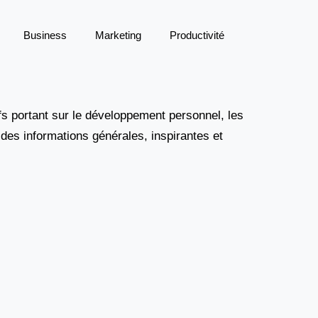
Business
Marketing
Productivité
s portant sur le développement personnel, les
r des informations générales, inspirantes et