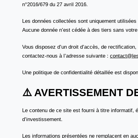
n°2016/679 du 27 avril 2016.
Les données collectées sont uniquement utilisées 
Aucune donnée n’est cédée à des tiers sans votre
Vous disposez d’un droit d’accès, de rectification,
contactez-nous à l’adresse suivante :
contact@le
Une politique de confidentialité détaillée est dispo
⚠️ AVERTISSEMENT D
Le contenu de ce site est fourni à titre informatif,
d’investissement.
Les informations présentées ne remplacent en aucu