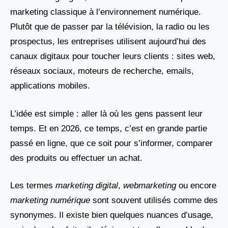
marketing classique à l’environnement numérique.
Plutôt que de passer par la télévision, la radio ou les
prospectus, les entreprises utilisent aujourd’hui des
canaux digitaux pour toucher leurs clients : sites web,
réseaux sociaux, moteurs de recherche, emails,
applications mobiles.
L’idée est simple : aller là où les gens passent leur
temps. Et en 2026, ce temps, c’est en grande partie
passé en ligne, que ce soit pour s’informer, comparer
des produits ou effectuer un achat.
Les termes
marketing digital
,
webmarketing
ou encore
marketing numérique
sont souvent utilisés comme des
synonymes. Il existe bien quelques nuances d’usage,