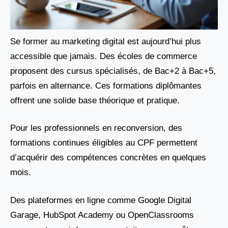
Se former au marketing digital est aujourd’hui plus
accessible que jamais. Des écoles de commerce
proposent des cursus spécialisés, de Bac+2 à Bac+5,
parfois en alternance. Ces formations diplômantes
offrent une solide base théorique et pratique.
Pour les professionnels en reconversion, des
formations continues éligibles au CPF permettent
d’acquérir des compétences concrètes en quelques
mois.
Des plateformes en ligne comme Google Digital
Garage, HubSpot Academy ou OpenClassrooms