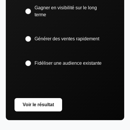
Gagner en visibilité sur le long
terme
Générer des ventes rapidement
Fidéliser une audience existante
Voir le résultat