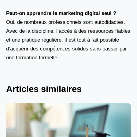
Peut-on apprendre le marketing digital seul ?
Oui, de nombreux professionnels sont autodidactes.
Avec de la discipline, l’accès à des ressources fiables
et une pratique régulière, il est tout à fait possible
d’acquérir des compétences solides sans passer par
une formation formelle.
Articles similaires