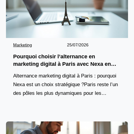
Marketing
25/07/2026
Pourquoi choisir l’alternance en
marketing digital à Paris avec Nexa en
2026 ?
Alternance marketing digital à Paris : pourquoi
Nexa est un choix stratégique ?Paris reste l’un
des pôles les plus dynamiques pour les
étudiants souhaitant se former aux métiers du
numérique.