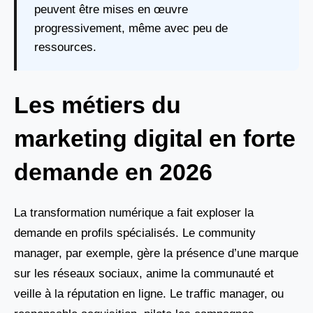
peuvent être mises en œuvre
progressivement, même avec peu de
ressources.
Les métiers du
marketing digital en forte
demande en 2026
La transformation numérique a fait exploser la
demande en profils spécialisés. Le community
manager, par exemple, gère la présence d’une marque
sur les réseaux sociaux, anime la communauté et
veille à la réputation en ligne. Le traffic manager, ou