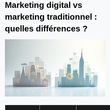
Marketing digital vs
marketing traditionnel :
quelles différences ?