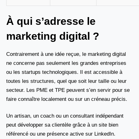
À qui s’adresse le
marketing digital ?
Contrairement à une idée reçue, le marketing digital
ne concerne pas seulement les grandes entreprises
ou les startups technologiques. Il est accessible à
toutes les structures, quel que soit leur taille ou leur
secteur. Les PME et TPE peuvent s’en servir pour se
faire connaître localement ou sur un créneau précis.
Un artisan, un coach ou un consultant indépendant
peut développer sa clientèle grâce à un site bien
référencé ou une présence active sur LinkedIn.