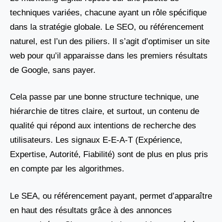
techniques variées, chacune ayant un rôle spécifique
dans la stratégie globale. Le SEO, ou référencement
naturel, est l’un des piliers. Il s’agit d’optimiser un site
web pour qu’il apparaisse dans les premiers résultats
de Google, sans payer.
Cela passe par une bonne structure technique, une
hiérarchie de titres claire, et surtout, un contenu de
qualité qui répond aux intentions de recherche des
utilisateurs. Les signaux E-E-A-T (Expérience,
Expertise, Autorité, Fiabilité) sont de plus en plus pris
en compte par les algorithmes.
Le SEA, ou référencement payant, permet d’apparaître
en haut des résultats grâce à des annonces