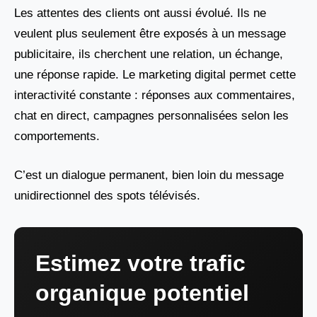
Les attentes des clients ont aussi évolué. Ils ne
veulent plus seulement être exposés à un message
publicitaire, ils cherchent une relation, un échange,
une réponse rapide. Le marketing digital permet cette
interactivité constante : réponses aux commentaires,
chat en direct, campagnes personnalisées selon les
comportements.
C’est un dialogue permanent, bien loin du message
unidirectionnel des spots télévisés.
Estimez votre trafic
organique potentiel