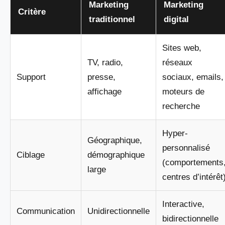
Marketing
Marketing
Critère
traditionnel
digital
Sites web,
TV, radio,
réseaux
Support
presse,
sociaux, emails,
affichage
moteurs de
recherche
Hyper-
Géographique,
personnalisé
Ciblage
démographique
(comportements
large
centres d’intérêt
Interactive,
Communication
Unidirectionnelle
bidirectionnelle