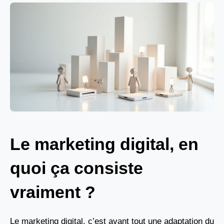
Le marketing digital, en
quoi ça consiste
vraiment ?
Le marketing digital, c’est avant tout une adaptation du