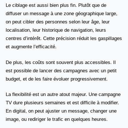
Le ciblage est aussi bien plus fin. Plutôt que de
diffuser un message à une zone géographique large,
on peut cibler des personnes selon leur âge, leur
localisation, leur historique de navigation, leurs
centres d’intérêt. Cette précision réduit les gaspillages
et augmente l’efficacité.
De plus, les coûts sont souvent plus accessibles. Il
est possible de lancer des campagnes avec un petit
budget, et de les faire évoluer progressivement.
La flexibilité est un autre atout majeur. Une campagne
TV dure plusieurs semaines et est difficile à modifier.
En digital, on peut ajuster un message, changer une
image, ou rediriger le trafic en quelques heures.