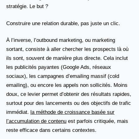
stratégie. Le but ?
Construire une relation durable, pas juste un clic.
À l’inverse, l’outbound marketing, ou marketing
sortant, consiste à aller chercher les prospects là où
ils sont, souvent de manière plus directe. Cela inclut
les publicités payantes (Google Ads, réseaux
sociaux), les campagnes d’emailing massif (cold
emailing), ou encore les appels non sollicités. Moins
doux, ce levier permet d’obtenir des résultats rapides,
surtout pour des lancements ou des objectifs de trafic
immédiat.
la méthode de croissance basée sur
l’accumulation de contenu
est parfois critiquée, mais
reste efficace dans certains contextes.