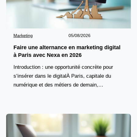
Marketing
05/08/2026
Faire une alternance en marketing digital
à Paris avec Nexa en 2026
Introduction : une opportunité concrète pour
s’insérer dans le digitalÀ Paris, capitale du
numérique et des métiers de demain,
l’alternance marketing digital avec Nexa Digital
School attire de plus en