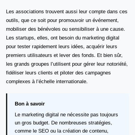
Les associations trouvent aussi leur compte dans ces
outils, que ce soit pour promouvoir un événement,
mobiliser des bénévoles ou sensibiliser à une cause.
Les startups, elles, ont besoin du marketing digital
pour tester rapidement leurs idées, acquérir leurs
premiers utilisateurs et lever des fonds. Et bien sûr,
les grands groupes l’utilisent pour gérer leur notoriété,
fidéliser leurs clients et piloter des campagnes
complexes à l’échelle internationale.
Bon à savoir
Le marketing digital ne nécessite pas toujours
un gros budget. De nombreuses stratégies,
comme le SEO ou la création de contenu,