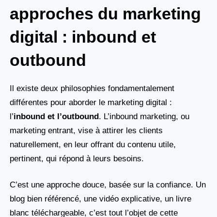
approches du marketing
digital : inbound et
outbound
Il existe deux philosophies fondamentalement
différentes pour aborder le marketing digital :
l’
inbound et l’outbound
. L’inbound marketing, ou
marketing entrant, vise à attirer les clients
naturellement, en leur offrant du contenu utile,
pertinent, qui répond à leurs besoins.
C’est une approche douce, basée sur la confiance. Un
blog bien référencé, une vidéo explicative, un livre
blanc téléchargeable, c’est tout l’objet de cette