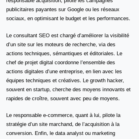
responsable acquisition, pilote les campagnes
publicitaires payantes sur Google ou les réseaux
sociaux, en optimisant le budget et les performances.
Le consultant SEO est chargé d’améliorer la visibilité
d’un site sur les moteurs de recherche, via des
actions techniques, sémantiques et éditoriales. Le
chef de projet digital coordonne l’ensemble des
actions digitales d’une entreprise, en lien avec les
équipes techniques et créatives. Le growth hacker,
souvent en startup, cherche des moyens innovants et
rapides de croître, souvent avec peu de moyens.
Le responsable e-commerce, quant à lui, pilote la
stratégie d’un site marchand, de l’acquisition à la
conversion. Enfin, le data analyst ou marketing