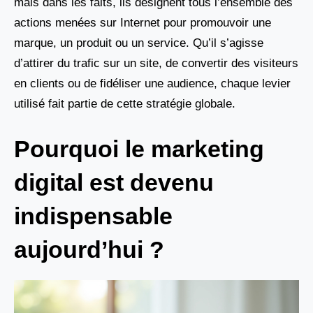
mais dans les faits, ils désignent tous l’ensemble des
actions menées sur Internet pour promouvoir une
marque, un produit ou un service. Qu’il s’agisse
d’attirer du trafic sur un site, de convertir des visiteurs
en clients ou de fidéliser une audience, chaque levier
utilisé fait partie de cette stratégie globale.
Pourquoi le marketing
digital est devenu
indispensable
aujourd’hui ?