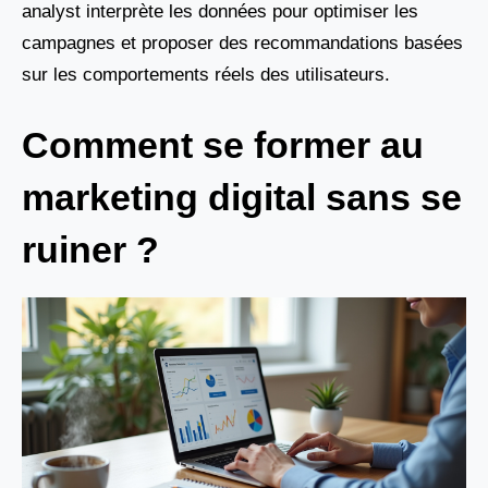
analyst interprète les données pour optimiser les
campagnes et proposer des recommandations basées
sur les comportements réels des utilisateurs.
Comment se former au
marketing digital sans se
ruiner ?