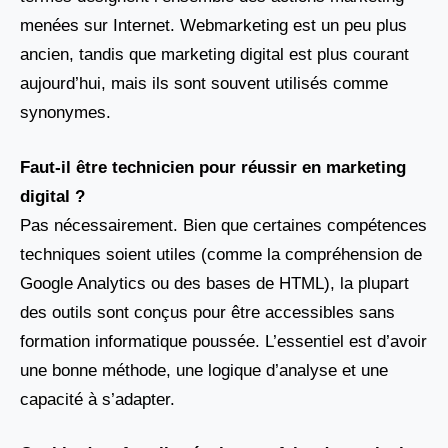
menées sur Internet. Webmarketing est un peu plus
ancien, tandis que marketing digital est plus courant
aujourd’hui, mais ils sont souvent utilisés comme
synonymes.
Faut-il être technicien pour réussir en marketing
digital ?
Pas nécessairement. Bien que certaines compétences
techniques soient utiles (comme la compréhension de
Google Analytics ou des bases de HTML), la plupart
des outils sont conçus pour être accessibles sans
formation informatique poussée. L’essentiel est d’avoir
une bonne méthode, une logique d’analyse et une
capacité à s’adapter.