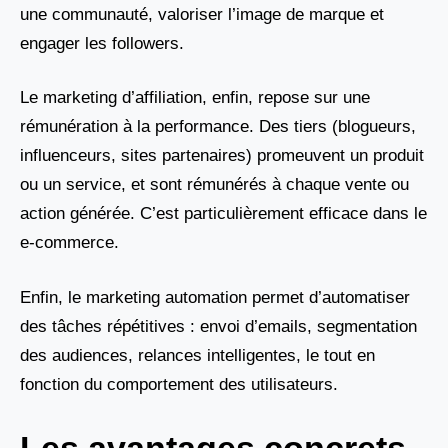
une communauté, valoriser l’image de marque et
engager les followers.
Le marketing d’affiliation, enfin, repose sur une
rémunération à la performance. Des tiers (blogueurs,
influenceurs, sites partenaires) promeuvent un produit
ou un service, et sont rémunérés à chaque vente ou
action générée. C’est particulièrement efficace dans le
e-commerce.
Enfin, le marketing automation permet d’automatiser
des tâches répétitives : envoi d’emails, segmentation
des audiences, relances intelligentes, le tout en
fonction du comportement des utilisateurs.