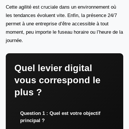
Cette agilité est cruciale dans un environnement où
les tendances évoluent vite. Enfin, la présence 24/7
permet à une entreprise d’être accessible à tout
moment, peu importe le fuseau horaire ou l’heure de la
journée.
Quel levier digital
vous correspond le
plus ?
Question 1 : Quel est votre objectif
principal ?