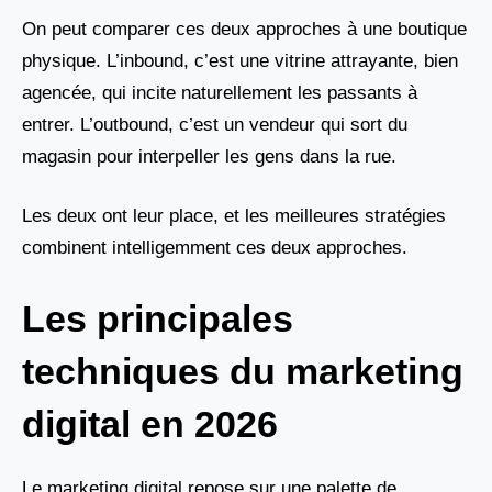
On peut comparer ces deux approches à une boutique
physique. L’inbound, c’est une vitrine attrayante, bien
agencée, qui incite naturellement les passants à
entrer. L’outbound, c’est un vendeur qui sort du
magasin pour interpeller les gens dans la rue.
Les deux ont leur place, et les meilleures stratégies
combinent intelligemment ces deux approches.
Les principales
techniques du marketing
digital en 2026
Le marketing digital repose sur une palette de