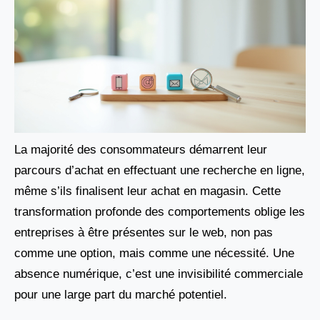
La majorité des consommateurs démarrent leur
parcours d’achat en effectuant une recherche en ligne,
même s’ils finalisent leur achat en magasin. Cette
transformation profonde des comportements oblige les
entreprises à être présentes sur le web, non pas
comme une option, mais comme une nécessité. Une
absence numérique, c’est une invisibilité commerciale
pour une large part du marché potentiel.