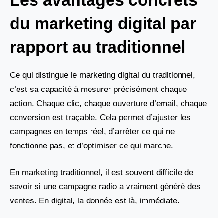
Les avantages concrets
du marketing digital par
rapport au traditionnel
Ce qui distingue le marketing digital du traditionnel,
c’est sa capacité à mesurer précisément chaque
action. Chaque clic, chaque ouverture d’email, chaque
conversion est traçable. Cela permet d’ajuster les
campagnes en temps réel, d’arrêter ce qui ne
fonctionne pas, et d’optimiser ce qui marche.
En marketing traditionnel, il est souvent difficile de
savoir si une campagne radio a vraiment généré des
ventes. En digital, la donnée est là, immédiate.