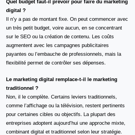
Quel budget faut-il prévoir pour faire du marketing
digital ?
Il n’y a pas de montant fixe. On peut commencer avec
un très petit budget, voire aucun, en se concentrant
sur le SEO ou la création de contenu. Les coûts
augmentent avec les campagnes publicitaires
payantes ou l’embauche de professionnels, mais la
flexibilité permet de contrôler ses dépenses.
Le marketing digital remplace-t-il le marketing
traditionnel ?
Non, il le complète. Certains leviers traditionnels,
comme l’affichage ou la télévision, restent pertinents
pour certaines cibles ou objectifs. La plupart des
entreprises adoptent aujourd’hui une approche mixte,
combinant digital et traditionnel selon leur stratégie.