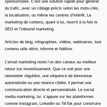
sponsorisées. C’est une solution rapide pour générer
du trafic, avec un ciblage précis selon les mots-clés,
la localisation, ou même les centres d’intérêt. Le
marketing de contenu, quant à lui, nourrit à la fois le
SEO et l’inbound marketing.
Articles de blog, infographies, vidéos, webinaires, tout
contenu utile attire, informe et fidélise.
L’email marketing reste l’un des canaux au meilleur
retour sur investissement. Que ce soit pour une
newsletter régulière, une séquence de bienvenue
automatisée ou une relance ciblée, il permet une
communication directe et personnalisée. Le social
media marketing, lui, s’appuie sur les plateformes
comme Instagram, LinkedIn ou TikTok pour construire