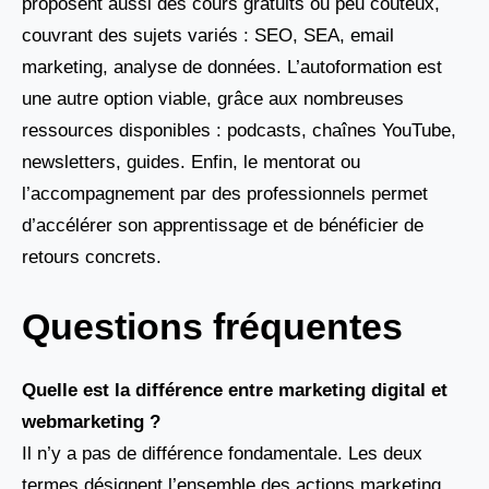
proposent aussi des cours gratuits ou peu coûteux,
couvrant des sujets variés : SEO, SEA, email
marketing, analyse de données. L’autoformation est
une autre option viable, grâce aux nombreuses
ressources disponibles : podcasts, chaînes YouTube,
newsletters, guides. Enfin, le mentorat ou
l’accompagnement par des professionnels permet
d’accélérer son apprentissage et de bénéficier de
retours concrets.
Questions fréquentes
Quelle est la différence entre marketing digital et
webmarketing ?
Il n’y a pas de différence fondamentale. Les deux
termes désignent l’ensemble des actions marketing