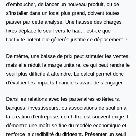
d’embaucher, de lancer un nouveau produit, ou de
s’installer dans un local plus grand, doivent toutes
passer par cette analyse. Une hausse des charges
fixes déplace le seuil vers le haut : est-ce que
l’activité potentielle générée justifie ce déplacement ?
De même, une baisse de prix peut stimuler les ventes,
mais elle réduit la marge unitaire, ce qui peut rendre le
seuil plus difficile à atteindre. Le calcul permet donc
d’évaluer les impacts financiers avant de s’engager.
Dans les relations avec les partenaires extérieurs,
banques, investisseurs, ou associations de soutien à
la création d’entreprise, ce chiffre est souvent exigé. Il
démontre une maîtrise fine du modèle économique et
renforce la crédibilité du dirigeant. Présenter un seuil