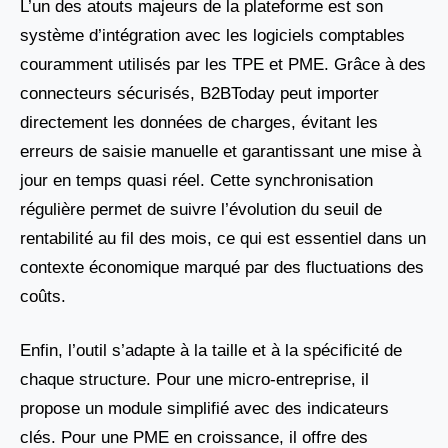
L’un des atouts majeurs de la plateforme est son
système d’intégration avec les logiciels comptables
couramment utilisés par les TPE et PME. Grâce à des
connecteurs sécurisés, B2BToday peut importer
directement les données de charges, évitant les
erreurs de saisie manuelle et garantissant une mise à
jour en temps quasi réel. Cette synchronisation
régulière permet de suivre l’évolution du seuil de
rentabilité au fil des mois, ce qui est essentiel dans un
contexte économique marqué par des fluctuations des
coûts.
Enfin, l’outil s’adapte à la taille et à la spécificité de
chaque structure. Pour une micro-entreprise, il
propose un module simplifié avec des indicateurs
clés. Pour une PME en croissance, il offre des