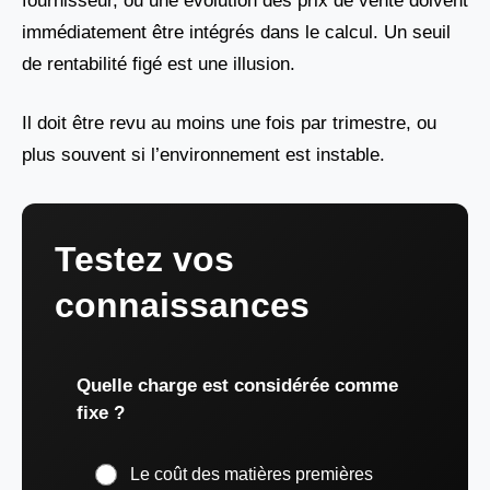
fournisseur, ou une évolution des prix de vente doivent
immédiatement être intégrés dans le calcul. Un seuil
de rentabilité figé est une illusion.
Il doit être revu au moins une fois par trimestre, ou
plus souvent si l’environnement est instable.
Testez vos
connaissances
Quelle charge est considérée comme
fixe ?
Le coût des matières premières