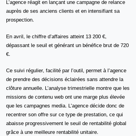
L’agence réagit en lançant une campagne de relance
auprès de ses anciens clients et en intensifiant sa
prospection.
En avril, le chiffre d’affaires atteint 13 200 €,
dépassant le seuil et générant un bénéfice brut de 720
€.
Ce suivi régulier, facilité par l’outil, permet à l’agence
de prendre des décisions éclairées sans attendre la
clôture annuelle. L’analyse trimestrielle montre que les
missions de contenu web ont une marge plus élevée
que les campagnes media. L’agence décide donc de
recentrer son offre sur ce type de prestation, ce qui
abaisse progressivement le seuil de rentabilité global
grâce à une meilleure rentabilité unitaire.