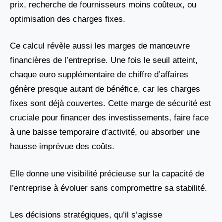
prix, recherche de fournisseurs moins coûteux, ou
optimisation des charges fixes.
Ce calcul révèle aussi les marges de manœuvre
financières de l’entreprise. Une fois le seuil atteint,
chaque euro supplémentaire de chiffre d’affaires
génère presque autant de bénéfice, car les charges
fixes sont déjà couvertes. Cette marge de sécurité est
cruciale pour financer des investissements, faire face
à une baisse temporaire d’activité, ou absorber une
hausse imprévue des coûts.
Elle donne une visibilité précieuse sur la capacité de
l’entreprise à évoluer sans compromettre sa stabilité.
Les décisions stratégiques, qu’il s’agisse