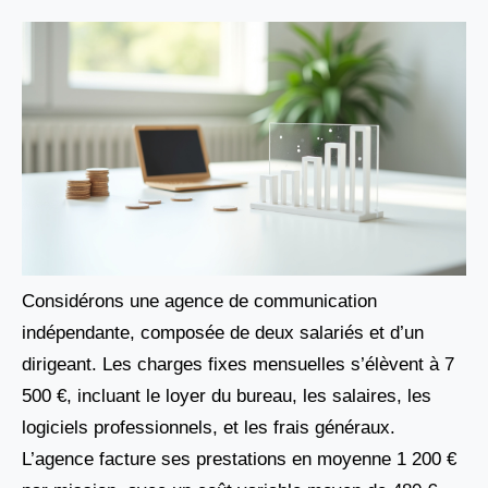
Considérons une agence de communication
indépendante, composée de deux salariés et d’un
dirigeant. Les charges fixes mensuelles s’élèvent à 7
500 €, incluant le loyer du bureau, les salaires, les
logiciels professionnels, et les frais généraux.
L’agence facture ses prestations en moyenne 1 200 €