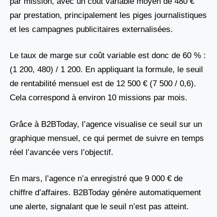
par mission, avec un coût variable moyen de 480 €
par prestation, principalement les piges journalistiques
et les campagnes publicitaires externalisées.
Le taux de marge sur coût variable est donc de 60 % :
(1 200, 480) / 1 200. En appliquant la formule, le seuil
de rentabilité mensuel est de 12 500 € (7 500 / 0,6).
Cela correspond à environ 10 missions par mois.
Grâce à B2BToday, l’agence visualise ce seuil sur un
graphique mensuel, ce qui permet de suivre en temps
réel l’avancée vers l’objectif.
En mars, l’agence n’a enregistré que 9 000 € de
chiffre d’affaires. B2BToday génère automatiquement
une alerte, signalant que le seuil n’est pas atteint.