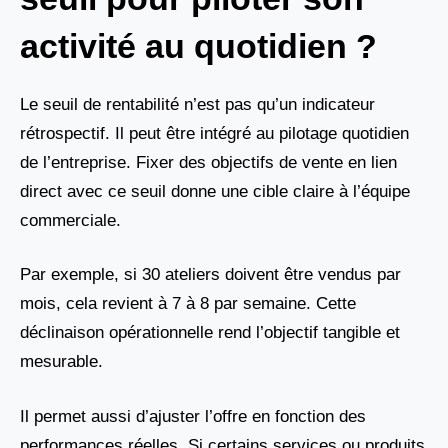
activité au quotidien ?
Le seuil de rentabilité n’est pas qu’un indicateur
rétrospectif. Il peut être intégré au pilotage quotidien
de l’entreprise. Fixer des objectifs de vente en lien
direct avec ce seuil donne une cible claire à l’équipe
commerciale.
Par exemple, si 30 ateliers doivent être vendus par
mois, cela revient à 7 à 8 par semaine. Cette
déclinaison opérationnelle rend l’objectif tangible et
mesurable.
Il permet aussi d’ajuster l’offre en fonction des
performances réelles. Si certains services ou produits