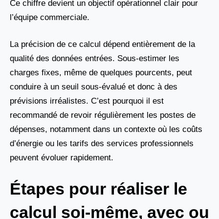
Ce chiffre devient un objectif opérationnel clair pour
l’équipe commerciale.
La précision de ce calcul dépend entièrement de la
qualité des données entrées. Sous-estimer les
charges fixes, même de quelques pourcents, peut
conduire à un seuil sous-évalué et donc à des
prévisions irréalistes. C’est pourquoi il est
recommandé de revoir régulièrement les postes de
dépenses, notamment dans un contexte où les coûts
d’énergie ou les tarifs des services professionnels
peuvent évoluer rapidement.
Étapes pour réaliser le
calcul soi-même, avec ou