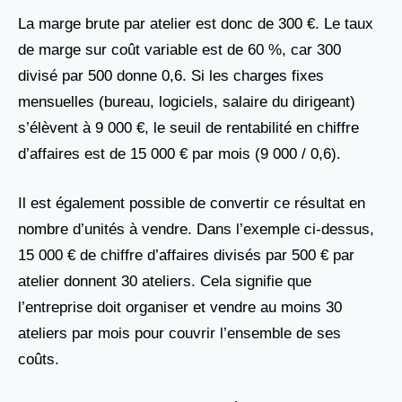
La marge brute par atelier est donc de 300 €. Le taux
de marge sur coût variable est de 60 %, car 300
divisé par 500 donne 0,6. Si les charges fixes
mensuelles (bureau, logiciels, salaire du dirigeant)
s’élèvent à 9 000 €, le seuil de rentabilité en chiffre
d’affaires est de 15 000 € par mois (9 000 / 0,6).
Il est également possible de convertir ce résultat en
nombre d’unités à vendre. Dans l’exemple ci-dessus,
15 000 € de chiffre d’affaires divisés par 500 € par
atelier donnent 30 ateliers. Cela signifie que
l’entreprise doit organiser et vendre au moins 30
ateliers par mois pour couvrir l’ensemble de ses
coûts.