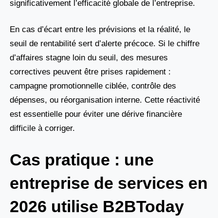
significativement l’efficacité globale de l’entreprise.
En cas d’écart entre les prévisions et la réalité, le
seuil de rentabilité sert d’alerte précoce. Si le chiffre
d’affaires stagne loin du seuil, des mesures
correctives peuvent être prises rapidement :
campagne promotionnelle ciblée, contrôle des
dépenses, ou réorganisation interne. Cette réactivité
est essentielle pour éviter une dérive financière
difficile à corriger.
Cas pratique : une
entreprise de services en
2026 utilise B2BToday