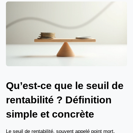
Qu’est-ce que le seuil de
rentabilité ? Définition
simple et concrète
Le seuil de rentabilité, souvent appelé point mort,