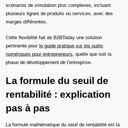
scénarios de simulation plus complexes, incluant
plusieurs lignes de produits ou services, avec des
marges différentes.
Cette flexibilité fait de B2BToday une solution
pertinente pour
le guide pratique sur les outils
numériques pour entrepreneurs
, quelle que soit la
phase de développement de l’entreprise.
La formule du seuil de
rentabilité : explication
pas à pas
La formule mathématique du seuil de rentabilité est la