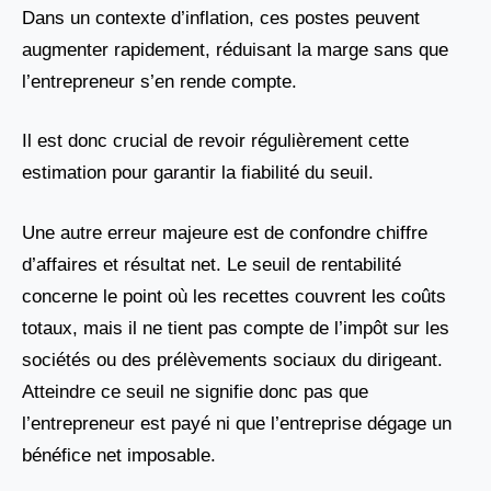
Dans un contexte d’inflation, ces postes peuvent
augmenter rapidement, réduisant la marge sans que
l’entrepreneur s’en rende compte.
Il est donc crucial de revoir régulièrement cette
estimation pour garantir la fiabilité du seuil.
Une autre erreur majeure est de confondre chiffre
d’affaires et résultat net. Le seuil de rentabilité
concerne le point où les recettes couvrent les coûts
totaux, mais il ne tient pas compte de l’impôt sur les
sociétés ou des prélèvements sociaux du dirigeant.
Atteindre ce seuil ne signifie donc pas que
l’entrepreneur est payé ni que l’entreprise dégage un
bénéfice net imposable.