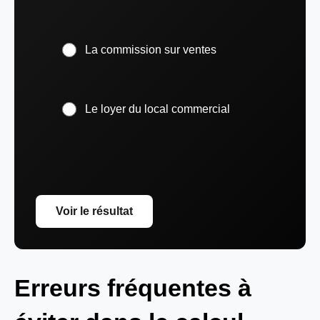
La commission sur ventes
Le loyer du local commercial
Voir le résultat
Erreurs fréquentes à