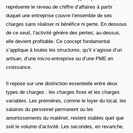
représente le niveau de chiffre d’affaires à partir
duquel une entreprise couvre l’ensemble de ses
charges sans réaliser ni bénéfice ni perte. En dessous
de ce seuil, l’activité génère des pertes; au-dessus,
elle devient profitable. Ce concept fondamental
s’applique à toutes les structures, qu’il s’agisse d’un
artisan, d’une micro-entreprise ou d’une PME en
croissance.
Il repose sur une distinction essentielle entre deux
types de charges : les charges fixes et les charges
variables. Les premières, comme le loyer du local, les
salaires du personnel permanent ou les
amortissements du matériel, restent stables quel que
soit le volume d’activité. Les secondes, en revanche,