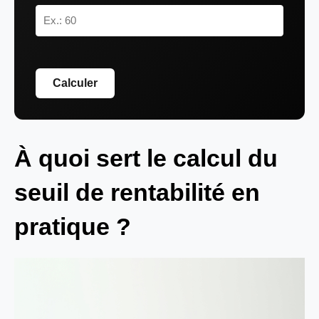
Calculer
À quoi sert le calcul du
seuil de rentabilité en
pratique ?