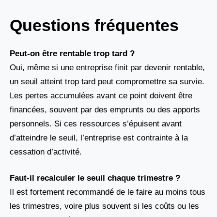
Questions fréquentes
Peut-on être rentable trop tard ?
Oui, même si une entreprise finit par devenir rentable,
un seuil atteint trop tard peut compromettre sa survie.
Les pertes accumulées avant ce point doivent être
financées, souvent par des emprunts ou des apports
personnels. Si ces ressources s’épuisent avant
d’atteindre le seuil, l’entreprise est contrainte à la
cessation d’activité.
Faut-il recalculer le seuil chaque trimestre ?
Il est fortement recommandé de le faire au moins tous
les trimestres, voire plus souvent si les coûts ou les