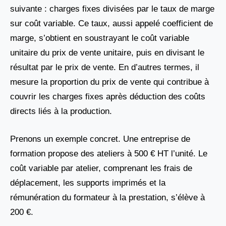
suivante : charges fixes divisées par le taux de marge
sur coût variable. Ce taux, aussi appelé coefficient de
marge, s’obtient en soustrayant le coût variable
unitaire du prix de vente unitaire, puis en divisant le
résultat par le prix de vente. En d’autres termes, il
mesure la proportion du prix de vente qui contribue à
couvrir les charges fixes après déduction des coûts
directs liés à la production.
Prenons un exemple concret. Une entreprise de
formation propose des ateliers à 500 € HT l’unité. Le
coût variable par atelier, comprenant les frais de
déplacement, les supports imprimés et la
rémunération du formateur à la prestation, s’élève à
200 €.