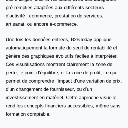
pré-remplies adaptées aux différents secteurs
d’activité : commerce, prestation de services,
artisanat, ou encore e-commerce.
Une fois les données entrées, B2BToday applique
automatiquement la formule du seuil de rentabilité et
génère des graphiques évolutifs faciles à interpréter.
Ces visualisations montrent clairement la zone de
perte, le point d’équilibre, et la zone de profit, ce qui
permet de comprendre l’impact d’une variation de prix,
d’un changement de fournisseur, ou d’un
investissement en matériel. Cette approche visuelle
rend les concepts financiers accessibles, même sans
formation comptable.