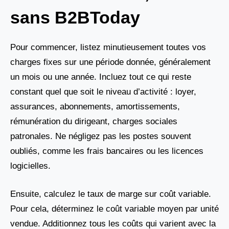
sans B2BToday
Pour commencer, listez minutieusement toutes vos
charges fixes sur une période donnée, généralement
un mois ou une année. Incluez tout ce qui reste
constant quel que soit le niveau d’activité : loyer,
assurances, abonnements, amortissements,
rémunération du dirigeant, charges sociales
patronales. Ne négligez pas les postes souvent
oubliés, comme les frais bancaires ou les licences
logicielles.
Ensuite, calculez le taux de marge sur coût variable.
Pour cela, déterminez le coût variable moyen par unité
vendue. Additionnez tous les coûts qui varient avec la