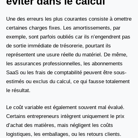
éviter dans le calcul
Une des erreurs les plus courantes consiste à omettre
certaines charges fixes. Les amortissements, par
exemple, sont parfois oubliés car ils n’engendrent pas
de sortie immédiate de trésorerie, pourtant ils
représentent une usure réelle du matériel. De même,
les assurances professionnelles, les abonnements
SaaS ou les frais de comptabilité peuvent être sous-
estimés ou exclus du calcul, ce qui fausse totalement
le résultat.
Le coût variable est également souvent mal évalué.
Certains entrepreneurs intègrent uniquement le prix
d’achat des matières, mais négligent les coûts
logistiques, les emballages, ou les retours clients.