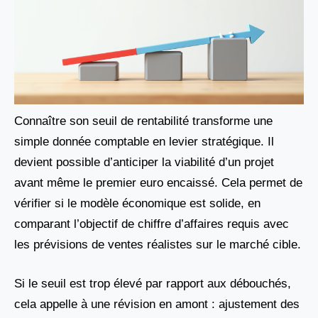
Connaître son seuil de rentabilité transforme une
simple donnée comptable en levier stratégique. Il
devient possible d’anticiper la viabilité d’un projet
avant même le premier euro encaissé. Cela permet de
vérifier si le modèle économique est solide, en
comparant l’objectif de chiffre d’affaires requis avec
les prévisions de ventes réalistes sur le marché cible.
Si le seuil est trop élevé par rapport aux débouchés,
cela appelle à une révision en amont : ajustement des