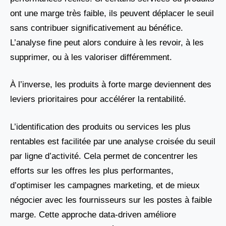
ont une marge très faible, ils peuvent déplacer le seuil
sans contribuer significativement au bénéfice.
L’analyse fine peut alors conduire à les revoir, à les
supprimer, ou à les valoriser différemment.
À l’inverse, les produits à forte marge deviennent des
leviers prioritaires pour accélérer la rentabilité.
L’identification des produits ou services les plus
rentables est facilitée par une analyse croisée du seuil
par ligne d’activité. Cela permet de concentrer les
efforts sur les offres les plus performantes,
d’optimiser les campagnes marketing, et de mieux
négocier avec les fournisseurs sur les postes à faible
marge. Cette approche data-driven améliore