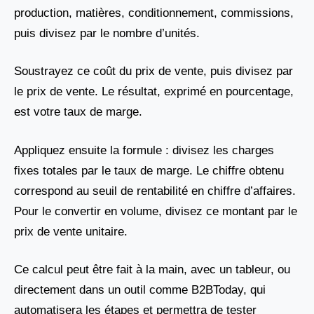
production, matières, conditionnement, commissions,
puis divisez par le nombre d’unités.
Soustrayez ce coût du prix de vente, puis divisez par
le prix de vente. Le résultat, exprimé en pourcentage,
est votre taux de marge.
Appliquez ensuite la formule : divisez les charges
fixes totales par le taux de marge. Le chiffre obtenu
correspond au seuil de rentabilité en chiffre d’affaires.
Pour le convertir en volume, divisez ce montant par le
prix de vente unitaire.
Ce calcul peut être fait à la main, avec un tableur, ou
directement dans un outil comme B2BToday, qui
automatisera les étapes et permettra de tester