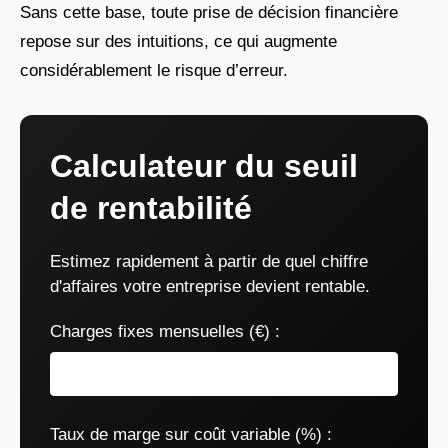
Sans cette base, toute prise de décision financière
repose sur des intuitions, ce qui augmente
considérablement le risque d’erreur.
Calculateur du seuil
de rentabilité
Estimez rapidement à partir de quel chiffre
d'affaires votre entreprise devient rentable.
Charges fixes mensuelles (€) :
Taux de marge sur coût variable (%) :