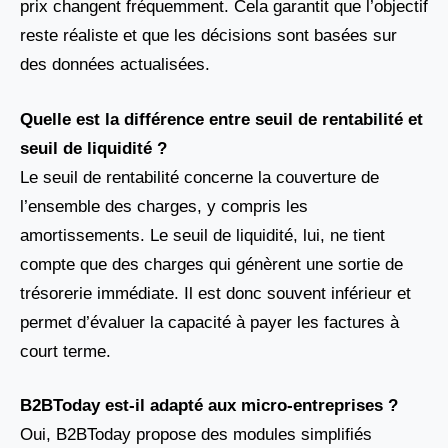
prix changent fréquemment. Cela garantit que l’objectif
reste réaliste et que les décisions sont basées sur
des données actualisées.
Quelle est la différence entre seuil de rentabilité et
seuil de liquidité ?
Le seuil de rentabilité concerne la couverture de
l’ensemble des charges, y compris les
amortissements. Le seuil de liquidité, lui, ne tient
compte que des charges qui génèrent une sortie de
trésorerie immédiate. Il est donc souvent inférieur et
permet d’évaluer la capacité à payer les factures à
court terme.
B2BToday est-il adapté aux micro-entreprises ?
Oui, B2BToday propose des modules simplifiés