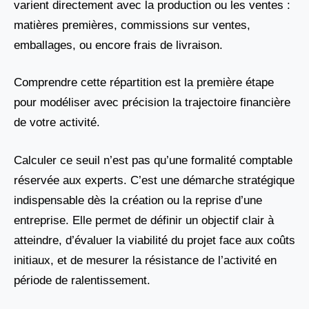
varient directement avec la production ou les ventes :
matières premières, commissions sur ventes,
emballages, ou encore frais de livraison.
Comprendre cette répartition est la première étape
pour modéliser avec précision la trajectoire financière
de votre activité.
Calculer ce seuil n’est pas qu’une formalité comptable
réservée aux experts. C’est une démarche stratégique
indispensable dès la création ou la reprise d’une
entreprise. Elle permet de définir un objectif clair à
atteindre, d’évaluer la viabilité du projet face aux coûts
initiaux, et de mesurer la résistance de l’activité en
période de ralentissement.