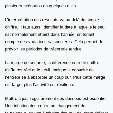
plusieurs scénarios en quelques clics.
L’interprétation des résultats va au-delà du simple
chiffre. Il faut aussi identifier la date à laquelle le seuil
est normalement atteint dans l’année, en tenant
compte des variations saisonnières. Cela permet de
prévoir les périodes de trésorerie tendue.
La marge de sécurité, la différence entre le chiffre
d’affaires réel et le seuil, indique la capacité de
l’entreprise à absorber un coup dur. Plus cette marge
est large, plus l’activité est résiliente.
Mettre à jour régulièrement ces données est essentiel.
Une inflation des coûts, un changement de