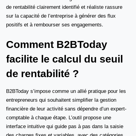
de rentabilité clairement identifié et réaliste rassure
sur la capacité de l’entreprise à générer des flux
positifs et à rembourser ses engagements.
Comment B2BToday
facilite le calcul du seuil
de rentabilité ?
B2BToday s’impose comme un allié pratique pour les
entrepreneurs qui souhaitent simplifier la gestion
financière de leur activité sans dépendre d’un expert-
comptable à chaque étape. L’outil propose une
interface intuitive qui guide pas à pas dans la saisie
des charges fixes et variables, avec des catégories