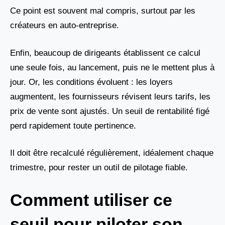
Ce point est souvent mal compris, surtout par les
créateurs en auto-entreprise.
Enfin, beaucoup de dirigeants établissent ce calcul
une seule fois, au lancement, puis ne le mettent plus à
jour. Or, les conditions évoluent : les loyers
augmentent, les fournisseurs révisent leurs tarifs, les
prix de vente sont ajustés. Un seuil de rentabilité figé
perd rapidement toute pertinence.
Il doit être recalculé régulièrement, idéalement chaque
trimestre, pour rester un outil de pilotage fiable.
Comment utiliser ce
seuil pour piloter son