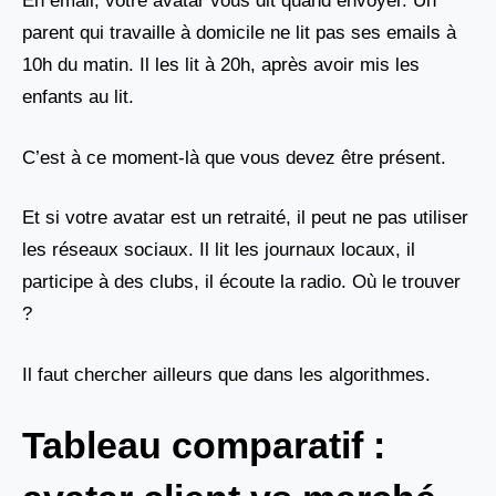
En email, votre avatar vous dit quand envoyer. Un
parent qui travaille à domicile ne lit pas ses emails à
10h du matin. Il les lit à 20h, après avoir mis les
enfants au lit.
C’est à ce moment-là que vous devez être présent.
Et si votre avatar est un retraité, il peut ne pas utiliser
les réseaux sociaux. Il lit les journaux locaux, il
participe à des clubs, il écoute la radio. Où le trouver
?
Il faut chercher ailleurs que dans les algorithmes.
Tableau comparatif :