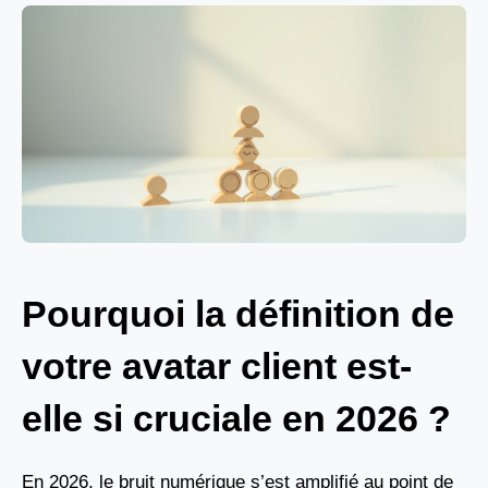
Pourquoi la définition de
votre avatar client est-
elle si cruciale en 2026 ?
En 2026, le bruit numérique s’est amplifié au point de