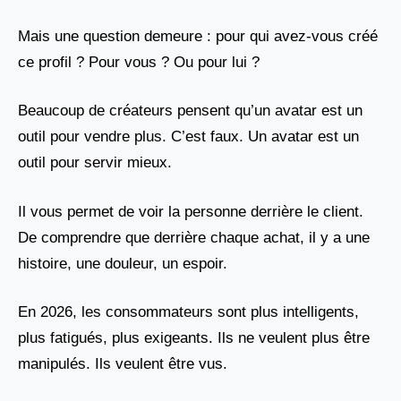
Mais une question demeure : pour qui avez-vous créé
ce profil ? Pour vous ? Ou pour lui ?
Beaucoup de créateurs pensent qu’un avatar est un
outil pour vendre plus. C’est faux. Un avatar est un
outil pour servir mieux.
Il vous permet de voir la personne derrière le client.
De comprendre que derrière chaque achat, il y a une
histoire, une douleur, un espoir.
En 2026, les consommateurs sont plus intelligents,
plus fatigués, plus exigeants. Ils ne veulent plus être
manipulés. Ils veulent être vus.