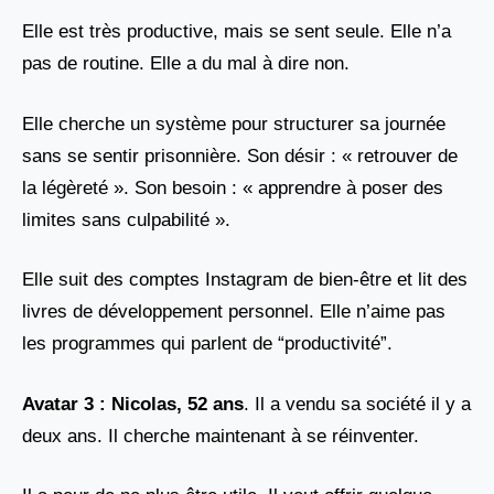
Elle est très productive, mais se sent seule. Elle n’a
pas de routine. Elle a du mal à dire non.
Elle cherche un système pour structurer sa journée
sans se sentir prisonnière. Son désir : « retrouver de
la légèreté ». Son besoin : « apprendre à poser des
limites sans culpabilité ».
Elle suit des comptes Instagram de bien-être et lit des
livres de développement personnel. Elle n’aime pas
les programmes qui parlent de “productivité”.
Avatar 3 : Nicolas, 52 ans
. Il a vendu sa société il y a
deux ans. Il cherche maintenant à se réinventer.