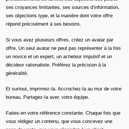
ses croyances limitantes, ses sources d’information,
ses objections type, et la manière dont votre offre
répond précisément à ses besoins.
Si vous avez plusieurs offres, créez un avatar par
offre. Un seul avatar ne peut pas représenter à la fois
un novice et un expert, un acheteur impulsif et un
décideur rationaliste. Préférez la précision à la
généralité.
Et surtout, imprimez-la. Accrochez-la au mur de votre
bureau. Partagez-la avec votre équipe.
Faites-en votre référence constante. Chaque fois que
vous rédigez un contenu, que vous concevez une