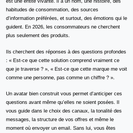
est une entité vivante. Il a un nom, une histoire, des
habitudes de consommation, des sources
d’information préférées, et surtout, des émotions qui le
guident. En 2026, les consommateurs ne cherchent
plus seulement des produits.
Ils cherchent des réponses à des questions profondes
: « Est-ce que cette solution comprend vraiment ce
que je traverse ? », « Est-ce que cette marque me voit
comme une personne, pas comme un chiffre ? ».
Un avatar bien construit vous permet d’anticiper ces
questions avant même qu’elles ne soient posées. Il
vous guide dans le choix des canaux, la tonalité des
messages, la structure de vos offres et même le
moment où envoyer un email. Sans lui, vous êtes