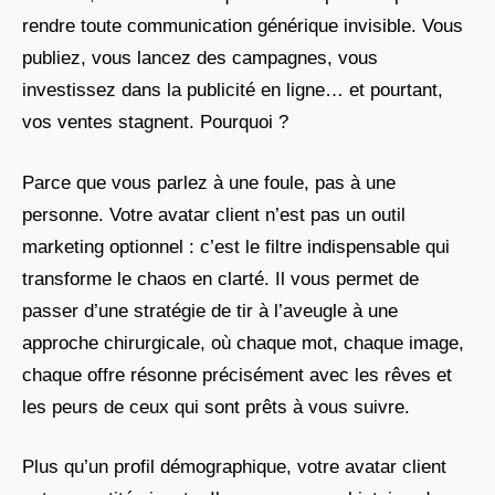
rendre toute communication générique invisible. Vous
publiez, vous lancez des campagnes, vous
investissez dans la publicité en ligne… et pourtant,
vos ventes stagnent. Pourquoi ?
Parce que vous parlez à une foule, pas à une
personne. Votre avatar client n’est pas un outil
marketing optionnel : c’est le filtre indispensable qui
transforme le chaos en clarté. Il vous permet de
passer d’une stratégie de tir à l’aveugle à une
approche chirurgicale, où chaque mot, chaque image,
chaque offre résonne précisément avec les rêves et
les peurs de ceux qui sont prêts à vous suivre.
Plus qu’un profil démographique, votre avatar client