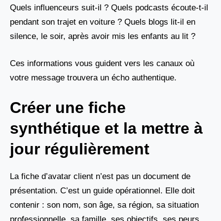
Quels influenceurs suit-il ? Quels podcasts écoute-t-il
pendant son trajet en voiture ? Quels blogs lit-il en
silence, le soir, après avoir mis les enfants au lit ?
Ces informations vous guident vers les canaux où
votre message trouvera un écho authentique.
Créer une fiche
synthétique et la mettre à
jour régulièrement
La fiche d’avatar client n’est pas un document de
présentation. C’est un guide opérationnel. Elle doit
contenir : son nom, son âge, sa région, sa situation
professionnelle, sa famille, ses objectifs, ses peurs,