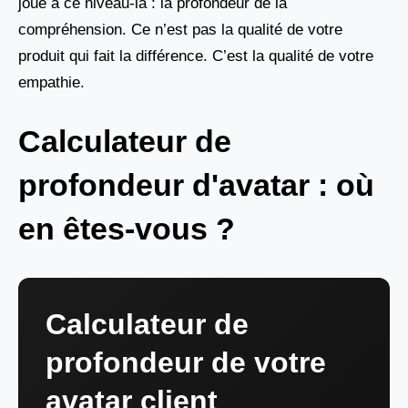
joue à ce niveau-là : la profondeur de la
compréhension. Ce n’est pas la qualité de votre
produit qui fait la différence. C’est la qualité de votre
empathie.
Calculateur de
profondeur d'avatar : où
en êtes-vous ?
Calculateur de
profondeur de votre
avatar client