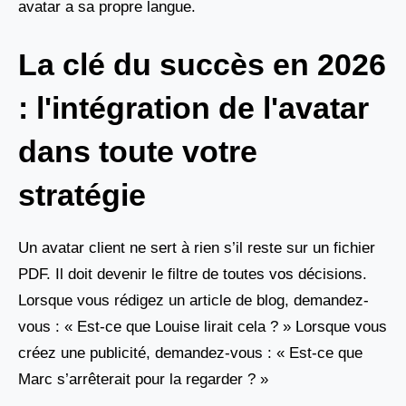
avatar a sa propre langue.
La clé du succès en 2026
: l'intégration de l'avatar
dans toute votre
stratégie
Un avatar client ne sert à rien s’il reste sur un fichier
PDF. Il doit devenir le filtre de toutes vos décisions.
Lorsque vous rédigez un article de blog, demandez-
vous : « Est-ce que Louise lirait cela ? » Lorsque vous
créez une publicité, demandez-vous : « Est-ce que
Marc s’arrêterait pour la regarder ? »