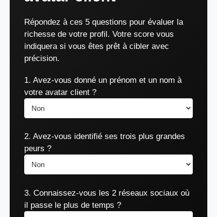
Répondez à ces 5 questions pour évaluer la
richesse de votre profil. Votre score vous
indiquera si vous êtes prêt à cibler avec
précision.
1. Avez-vous donné un prénom et un nom à
votre avatar client ?
2. Avez-vous identifié ses trois plus grandes
peurs ?
3. Connaissez-vous les 2 réseaux sociaux où
il passe le plus de temps ?