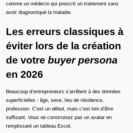
comme un médecin qui prescrit un traitement sans
avoir diagnostiqué la maladie.
Les erreurs classiques à
éviter lors de la création
de votre
buyer persona
en 2026
Beaucoup d’entrepreneurs s’arrêtent à des données
superficielles : âge, sexe, lieu de résidence,
profession. C’est un début, mais c’est loin d’être
suffisant. Vous ne construisez pas un avatar en
remplissant un tableau Excel.