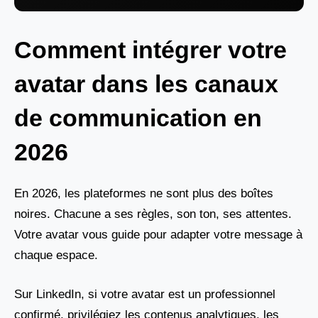
Comment intégrer votre
avatar dans les canaux
de communication en
2026
En 2026, les plateformes ne sont plus des boîtes
noires. Chacune a ses règles, son ton, ses attentes.
Votre avatar vous guide pour adapter votre message à
chaque espace.
Sur LinkedIn, si votre avatar est un professionnel
confirmé, privilégiez les contenus analytiques, les