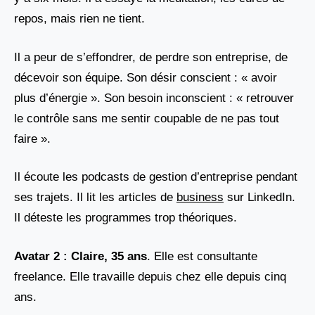
repos, mais rien ne tient.
Il a peur de s’effondrer, de perdre son entreprise, de
décevoir son équipe. Son désir conscient : « avoir
plus d’énergie ». Son besoin inconscient : « retrouver
le contrôle sans me sentir coupable de ne pas tout
faire ».
Il écoute les podcasts de gestion d’entreprise pendant
ses trajets. Il lit les articles de
business
sur LinkedIn.
Il déteste les programmes trop théoriques.
Avatar 2 : Claire, 35 ans
. Elle est consultante
freelance. Elle travaille depuis chez elle depuis cinq
ans.