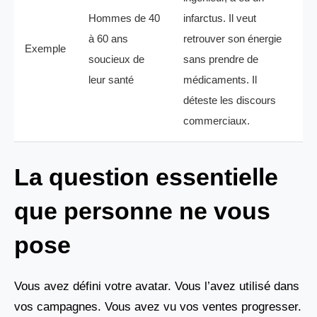
Hommes de 40
infarctus. Il veut
à 60 ans
retrouver son énergie
Exemple
soucieux de
sans prendre de
leur santé
médicaments. Il
déteste les discours
commerciaux.
La question essentielle
que personne ne vous
pose
Vous avez défini votre avatar. Vous l’avez utilisé dans
vos campagnes. Vous avez vu vos ventes progresser.