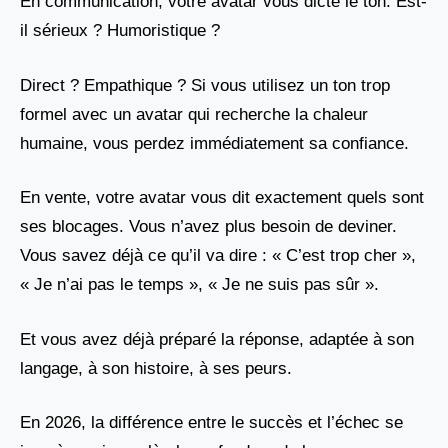
En communication, votre avatar vous dicte le ton. Est-
il sérieux ? Humoristique ?
Direct ? Empathique ? Si vous utilisez un ton trop
formel avec un avatar qui recherche la chaleur
humaine, vous perdez immédiatement sa confiance.
En vente, votre avatar vous dit exactement quels sont
ses blocages. Vous n’avez plus besoin de deviner.
Vous savez déjà ce qu’il va dire : « C’est trop cher »,
« Je n’ai pas le temps », « Je ne suis pas sûr ».
Et vous avez déjà préparé la réponse, adaptée à son
langage, à son histoire, à ses peurs.
En 2026, la différence entre le succès et l’échec se