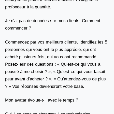
profondeur à la quantité.
Je n’ai pas de données sur mes clients. Comment
commencer ?
Commencez par vos meilleurs clients. Identifiez les 5
personnes qui vous ont le plus apprécié, qui ont
acheté plusieurs fois, qui vous ont recommandé.
Posez-leur des questions : « Qu’est-ce qui vous a
poussé à me choisir ? », « Qu’est-ce qui vous faisait
peur avant d’acheter ? », « Qu’attendez-vous de plus
? » Vos réponses deviendront votre base.
Mon avatar évolue-t-il avec le temps ?