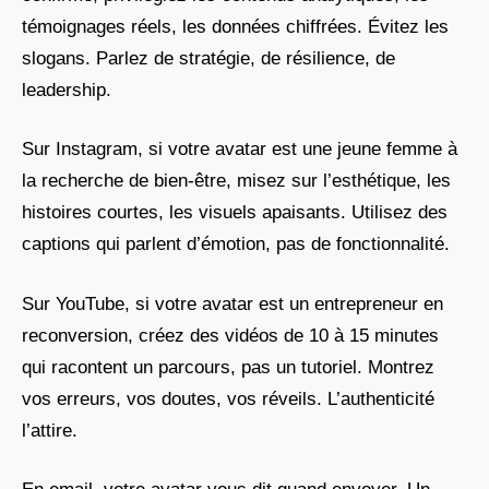
témoignages réels, les données chiffrées. Évitez les
slogans. Parlez de stratégie, de résilience, de
leadership.
Sur Instagram, si votre avatar est une jeune femme à
la recherche de bien-être, misez sur l’esthétique, les
histoires courtes, les visuels apaisants. Utilisez des
captions qui parlent d’émotion, pas de fonctionnalité.
Sur YouTube, si votre avatar est un entrepreneur en
reconversion, créez des vidéos de 10 à 15 minutes
qui racontent un parcours, pas un tutoriel. Montrez
vos erreurs, vos doutes, vos réveils. L’authenticité
l’attire.