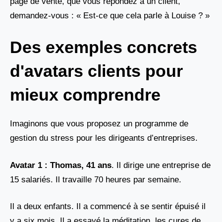
page de vente, que vous répondez à un client,
demandez-vous : « Est-ce que cela parle à Louise ? »
Des exemples concrets
d'avatars clients pour
mieux comprendre
Imaginons que vous proposez un programme de
gestion du stress pour les dirigeants d’entreprises.
Avatar 1 : Thomas, 41 ans
. Il dirige une entreprise de
15 salariés. Il travaille 70 heures par semaine.
Il a deux enfants. Il a commencé à se sentir épuisé il
y a six mois. Il a essayé la méditation, les cures de