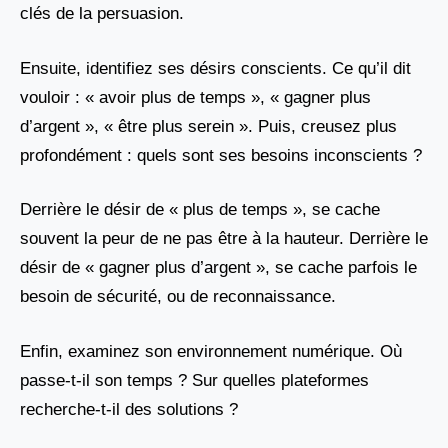
clés de la persuasion.
Ensuite, identifiez ses désirs conscients. Ce qu’il dit
vouloir : « avoir plus de temps », « gagner plus
d’argent », « être plus serein ». Puis, creusez plus
profondément : quels sont ses besoins inconscients ?
Derrière le désir de « plus de temps », se cache
souvent la peur de ne pas être à la hauteur. Derrière le
désir de « gagner plus d’argent », se cache parfois le
besoin de sécurité, ou de reconnaissance.
Enfin, examinez son environnement numérique. Où
passe-t-il son temps ? Sur quelles plateformes
recherche-t-il des solutions ?