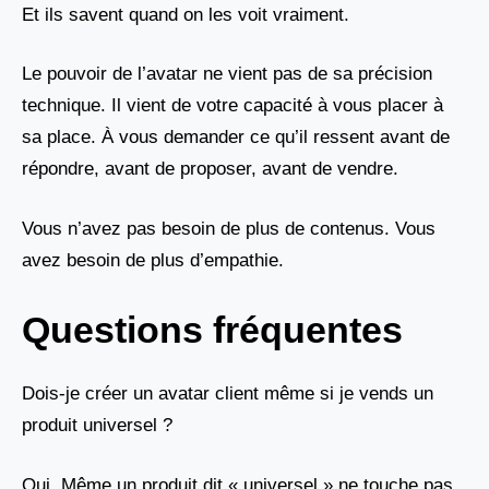
Et ils savent quand on les voit vraiment.
Le pouvoir de l’avatar ne vient pas de sa précision
technique. Il vient de votre capacité à vous placer à
sa place. À vous demander ce qu’il ressent avant de
répondre, avant de proposer, avant de vendre.
Vous n’avez pas besoin de plus de contenus. Vous
avez besoin de plus d’empathie.
Questions fréquentes
Dois-je créer un avatar client même si je vends un
produit universel ?
Oui. Même un produit dit « universel » ne touche pas