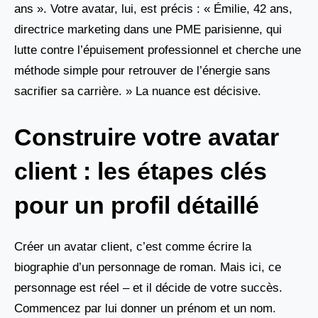
ans ». Votre avatar, lui, est précis : « Émilie, 42 ans,
directrice marketing dans une PME parisienne, qui
lutte contre l’épuisement professionnel et cherche une
méthode simple pour retrouver de l’énergie sans
sacrifier sa carrière. » La nuance est décisive.
Construire votre avatar
client : les étapes clés
pour un profil détaillé
Créer un avatar client, c’est comme écrire la
biographie d’un personnage de roman. Mais ici, ce
personnage est réel – et il décide de votre succès.
Commencez par lui donner un prénom et un nom.