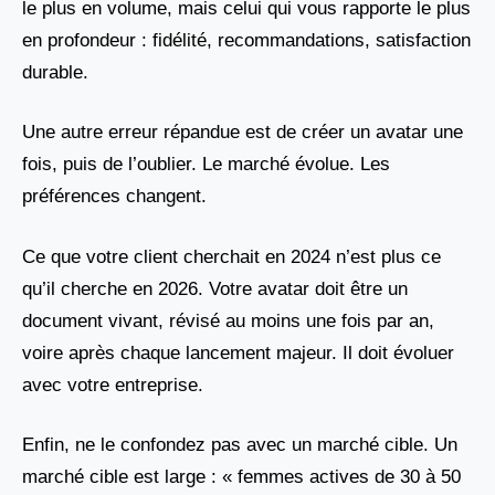
le plus en volume, mais celui qui vous rapporte le plus
en profondeur : fidélité, recommandations, satisfaction
durable.
Une autre erreur répandue est de créer un avatar une
fois, puis de l’oublier. Le marché évolue. Les
préférences changent.
Ce que votre client cherchait en 2024 n’est plus ce
qu’il cherche en 2026. Votre avatar doit être un
document vivant, révisé au moins une fois par an,
voire après chaque lancement majeur. Il doit évoluer
avec votre entreprise.
Enfin, ne le confondez pas avec un marché cible. Un
marché cible est large : « femmes actives de 30 à 50