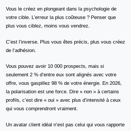
Vous le créez en plongeant dans la psychologie de
votre cible. L’erreur la plus coûteuse ? Penser que
plus vous ciblez, moins vous vendrez.
C’est l’inverse. Plus vous êtes précis, plus vous créez
de l’adhésion.
Vous pouvez avoir 10 000 prospects, mais si
seulement 2 % d’entre eux sont alignés avec votre
offre, vous gaspillez 98 % de votre énergie. En 2026,
la polarisation est une force. Dire « non » à certains
profils, c’est dire « oui » avec plus d’intensité à ceux
qui vous comprendront vraiment.
Un avatar client idéal n’est pas celui qui vous rapporte