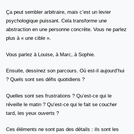
Ça peut sembler arbitraire, mais c’est un levier
psychologique puissant. Cela transforme une
abstraction en une personne concrète. Vous ne parlez
plus à « une cible ».
Vous parlez à Louise, à Marc, à Sophie.
Ensuite, dessinez son parcours. Où est-il aujourd’hui
? Quels sont ses défis quotidiens ?
Quelles sont ses frustrations ? Qu’est-ce qui le
réveille le matin ? Qu’est-ce qui le fait se coucher
tard, les yeux ouverts ?
Ces éléments ne sont pas des détails : ils sont les