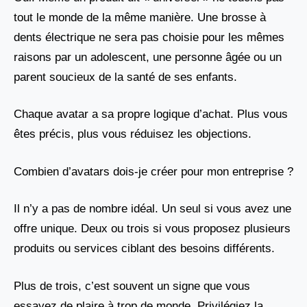
tout le monde de la même manière. Une brosse à
dents électrique ne sera pas choisie pour les mêmes
raisons par un adolescent, une personne âgée ou un
parent soucieux de la santé de ses enfants.
Chaque avatar a sa propre logique d’achat. Plus vous
êtes précis, plus vous réduisez les objections.
Combien d’avatars dois-je créer pour mon entreprise ?
Il n’y a pas de nombre idéal. Un seul si vous avez une
offre unique. Deux ou trois si vous proposez plusieurs
produits ou services ciblant des besoins différents.
Plus de trois, c’est souvent un signe que vous
essayez de plaire à trop de monde. Privilégiez la