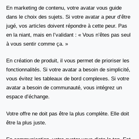
En marketing de contenu, votre avatar vous guide
dans le choix des sujets. Si votre avatar a peur d’être
jugé, vos articles doivent répondre à cette peur. Pas
en la niant, mais en l’validant : « Vous n’êtes pas seul
à vous sentir comme ça. »
En création de produit, il vous permet de prioriser les
fonctionnalités. Si votre avatar a besoin de simplicité,
vous évitez les tableaux de bord complexes. Si votre
avatar a besoin de communauté, vous intégrez un
espace d’échange.
Votre offre ne doit pas être la plus complète. Elle doit
être la plus juste.