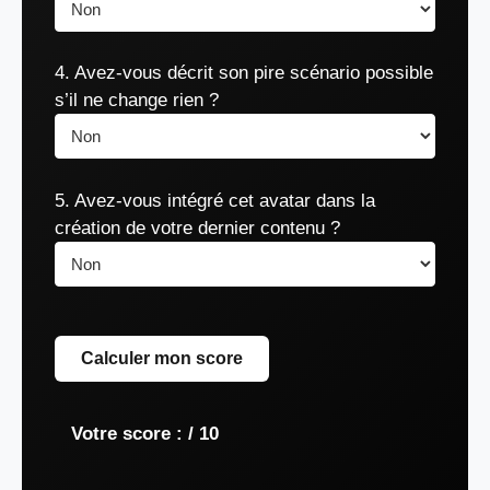
4. Avez-vous décrit son pire scénario possible
s’il ne change rien ?
5. Avez-vous intégré cet avatar dans la
création de votre dernier contenu ?
Calculer mon score
Votre score :
/ 10