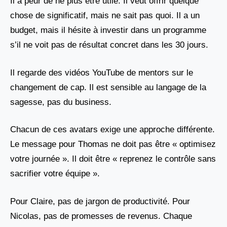
Il a peur de ne plus être utile. Il veut offrir quelque
chose de significatif, mais ne sait pas quoi. Il a un
budget, mais il hésite à investir dans un programme
s’il ne voit pas de résultat concret dans les 30 jours.
Il regarde des vidéos YouTube de mentors sur le
changement de cap. Il est sensible au langage de la
sagesse, pas du business.
Chacun de ces avatars exige une approche différente.
Le message pour Thomas ne doit pas être « optimisez
votre journée ». Il doit être « reprenez le contrôle sans
sacrifier votre équipe ».
Pour Claire, pas de jargon de productivité. Pour
Nicolas, pas de promesses de revenus. Chaque