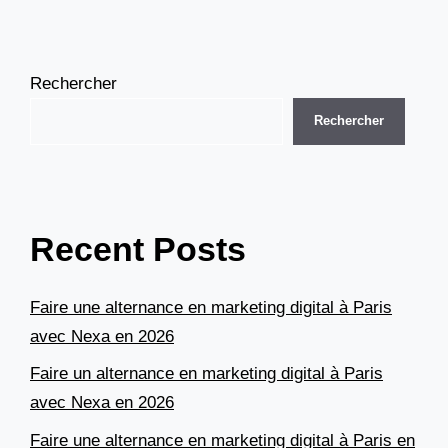
Rechercher
Rechercher
Recent Posts
Faire une alternance en marketing digital à Paris
avec Nexa en 2026
Faire un alternance en marketing digital à Paris
avec Nexa en 2026
Faire une alternance en marketing digital à Paris en