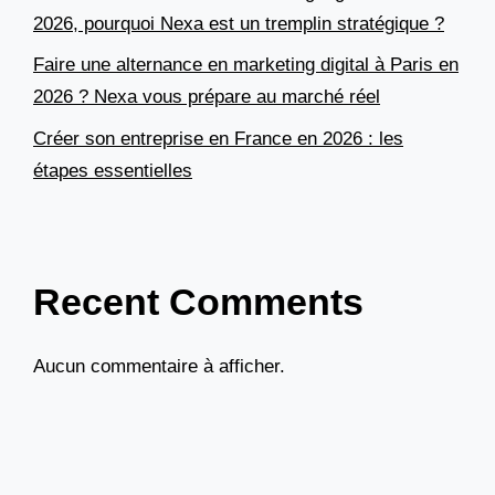
2026, pourquoi Nexa est un tremplin stratégique ?
Faire une alternance en marketing digital à Paris en
2026 ? Nexa vous prépare au marché réel
Créer son entreprise en France en 2026 : les
étapes essentielles
Recent Comments
Aucun commentaire à afficher.