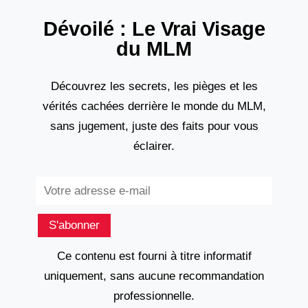
Dévoilé : Le Vrai Visage
du MLM
Découvrez les secrets, les pièges et les
vérités cachées derrière le monde du MLM,
sans jugement, juste des faits pour vous
éclairer.
Subscribe
S'abonner
Ce contenu est fourni à titre informatif
uniquement, sans aucune recommandation
professionnelle.