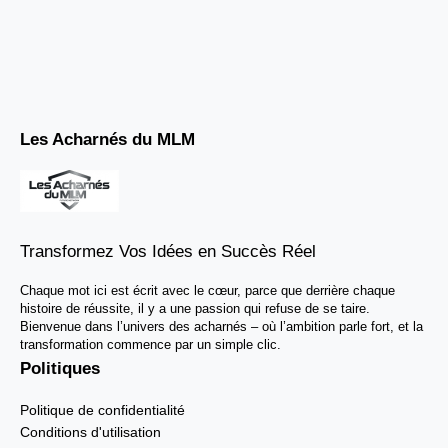
Les Acharnés du MLM
Transformez Vos Idées en Succès Réel
Chaque mot ici est écrit avec le cœur, parce que derrière chaque
histoire de réussite, il y a une passion qui refuse de se taire.
Bienvenue dans l’univers des acharnés – où l’ambition parle fort, et la
transformation commence par un simple clic.
Politiques
Politique de confidentialité
Conditions d'utilisation